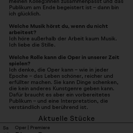
meinen Kolleg:innen zusammenpasst und das
Publikum am Ende begeistert ist – dann bin
ich glücklich.
Welche Musik hörst du, wenn du nicht
arbeitest?
Ich höre außerhalb der Arbeit kaum Musik.
Ich liebe die Stille.
Welche Rolle kann die Oper in unserer Zeit
spielen?
Ich denke, die Oper kann – wie in jeder
Epoche – das Leben schöner, reicher und
erfüllter machen. Sie kann Dinge schenken,
die kein anderes Kunstgenre geben kann.
Dafür braucht es aber ein vorbereitetes
Publikum – und eine Interpretation, die
verständlich und berührend ist.
Aktuelle Stücke
Oper | Premiere
Sa