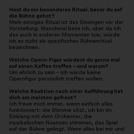
Hast du ein besonderes Ritual, bevor du auf
die Bühne gehst?
Mein einziges Ritual ist das Einsingen vor der
Vorstellung. Manchmal bete ich, aber da ich
das auch in anderen Momenten tue, würde
ich es nicht als spezifisches Bühnenritual
bezeichnen.
Welche Opern-Figur würdest du gerne mal
auf einen Kaffee treffen – und warum?
Um ehrlich zu sein – ich würde keine
Opernfigur persönlich treffen wollen.
Welche Reaktion nach einer Aufführung hat
dich am meisten gefreut?
Ich freue mich immer, wenn einfach alles
funktioniert: die Stimme sitzt, ich bin im
Einklang mit dem Orchester, die
musikalischen Nuancen stimmen, das Spiel
auf der Bühne gelingt. Wenn alles bei mir und