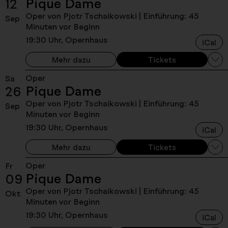
Pique Dame
12
Oper von Pjotr Tschaikowski
| Einführung: 45
Sep
Minuten vor Beginn
19:30 Uhr, Opernhaus
iCal
Mehr dazu
Tickets
Oper
Sa
Pique Dame
26
Oper von Pjotr Tschaikowski
| Einführung: 45
Sep
Minuten vor Beginn
19:30 Uhr, Opernhaus
iCal
Mehr dazu
Tickets
Oper
Fr
Pique Dame
09
Oper von Pjotr Tschaikowski
| Einführung: 45
Okt
Minuten vor Beginn
19:30 Uhr, Opernhaus
iCal