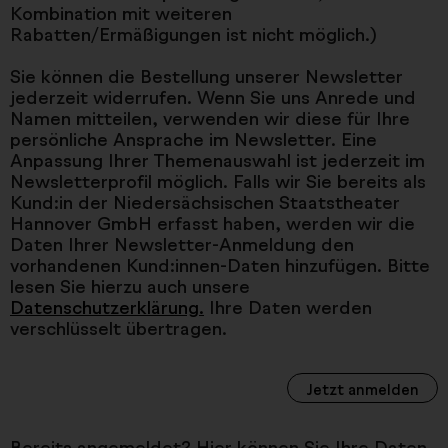
Kombination mit weiteren
Rabatten/Ermäßigungen ist nicht möglich.)
Sie können die Bestellung unserer Newsletter
jederzeit widerrufen. Wenn Sie uns Anrede und
Namen mitteilen, verwenden wir diese für Ihre
persönliche Ansprache im Newsletter. Eine
Anpassung Ihrer Themenauswahl ist jederzeit im
Newsletterprofil möglich. Falls wir Sie bereits als
Kund:in der Niedersächsischen Staatstheater
Hannover GmbH erfasst haben, werden wir die
Daten Ihrer Newsletter-Anmeldung den
vorhandenen Kund:innen-Daten hinzufügen. Bitte
lesen Sie hierzu auch unsere
Datenschutzerklärung.
Ihre Daten werden
verschlüsselt übertragen.
Jetzt anmelden
Bereits angemeldet? Hier können Sie Ihre Daten