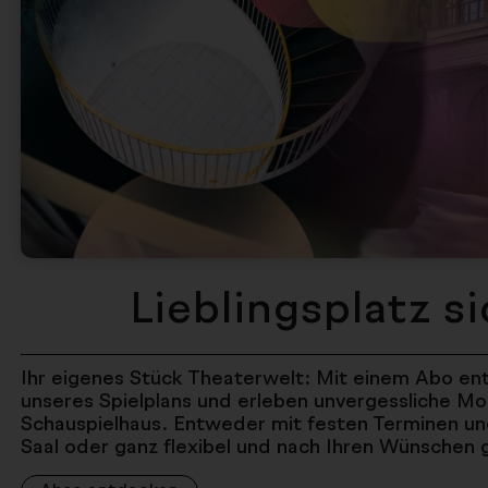
Lieblingsplatz s
Ihr eigenes Stück Theaterwelt: Mit einem Abo ent
unseres Spielplans und erleben unvergessliche 
Schauspielhaus. Entweder mit festen Terminen un
Saal oder ganz flexibel und nach Ihren Wünschen g