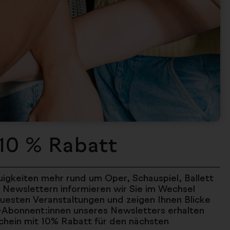
10 % Rabatt
igkeiten mehr rund um Oper, Schauspiel, Ballett
 Newslettern informieren wir Sie im Wechsel
uesten Veranstaltungen und zeigen Ihnen Blicke
u-Abonnent:innen unseres Newsletters erhalten
hein mit 10% Rabatt für den nächsten