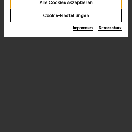
Alle Cookies akzeptieren
Cookie-Einstellungen
Impressum
Datenschutz