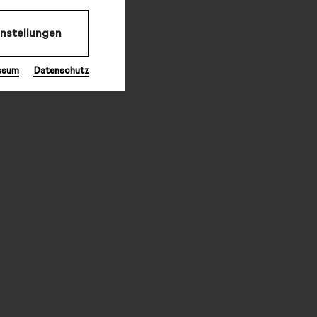
instellungen
ssum
Datenschutz