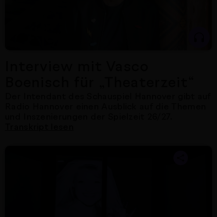
Interview mit Vasco
Boenisch für „Theaterzeit“
Der Intendant des Schauspiel Hannover gibt auf
Radio Hannover einen Ausblick auf die Themen
und Inszenierungen der Spielzeit 26/27.
Transkript lesen
Nächster Artikel