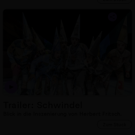
Nächster Artikel
Trailer: Schwindel
Blick in die Inszenierung von Herbert Fritsch.
Zum Stück