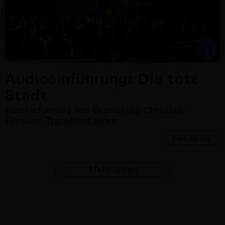
Audioeinführung: Die tote
Stadt
Kurzeinführung von Dramaturg Christian
Förnzler.
Transkript lesen
Zum Stück
Mehr laden