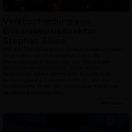
Verabschiedung von
Generalmusikdirektor
Stephan Zilias
Mit der Vorstellung von
Schwanensee. Rotbarts
hat sich Stephan Zilias als
Geschichte
Generalmusikdirektor von der Staatsoper
Hannover verabschiedet. Nach sechs
Spielzeiten endet damit eine künstlerisch
herausragende Zusammenarbeit, die das
musikalische Profil der Staatsoper Hannover
nachhaltig geprägt hat.
Mehr dazu
Nächster Artikel