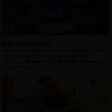
Bis ganz bald!
Das Schauspiel Hannover verabschiedet sich in
den Sommer. Wir sagen Danke für eine
fantastische Spielzeit 25/26, voller Premieren,
Begegnungen und Applaus. Dare to Love!
Nächster Artikel