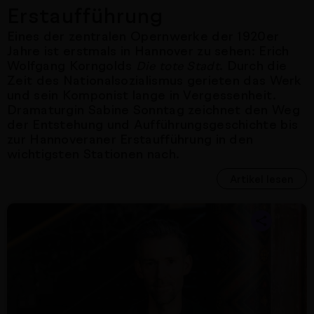
Erstaufführung
Eines der zentralen Opernwerke der 1920er
Jahre ist erstmals in Hannover zu sehen: Erich
Wolfgang Korngolds
. Durch die
Die tote Stadt
Zeit des Nationalsozialismus gerieten das Werk
und sein Komponist lange in Vergessenheit.
Dramaturgin Sabine Sonntag zeichnet den Weg
der Entstehung und Aufführungsgeschichte bis
zur Hannoveraner Erstaufführung in den
wichtigsten Stationen nach.
Artikel lesen
Nächster Artikel