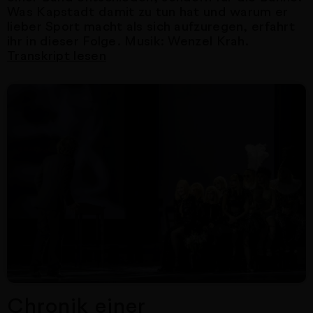
Was Kapstadt damit zu tun hat und warum er
lieber Sport macht als sich aufzuregen, erfahrt
ihr in dieser Folge. Musik: Wenzel Krah.
Transkript lesen
Nächster Artikel
Chronik einer