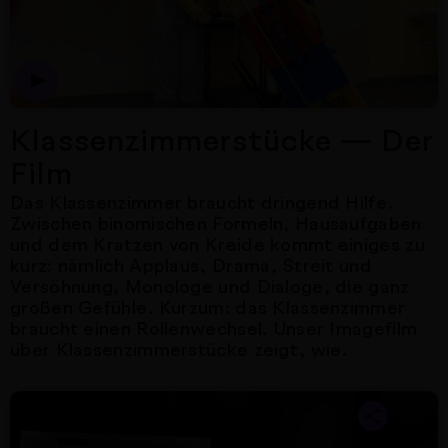
Klassenzimmerstücke — Der
Film
Das Klassenzimmer braucht dringend Hilfe.
Zwischen binomischen Formeln, Hausaufgaben
und dem Kratzen von Kreide kommt einiges zu
kurz: nämlich Applaus, Drama, Streit und
Versöhnung, Monologe und Dialoge, die ganz
großen Gefühle. Kurzum: das Klassenzimmer
braucht einen Rollenwechsel. Unser Imagefilm
über Klassenzimmerstücke zeigt, wie.
Nächster Artikel