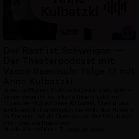
Der Rest ist Schweigen —
Der Theaterpodcast mit
Vasco Boenisch: Folge 17 mit
Anne Kulbatzki
In der süffigsten Podcastfolge bis dato spricht
Vasco Boenisch bei alkoholfreiem Sekt mit
Ensemblemitglied Anne Kulbatzki. Über große
und kleine Kulturschocks, die Rolle des Humors
im Theater und darüber, warum der Urlaub mit
ihrer Oma ein Risiko war.
Musik: Wenzel Krah.
Transkript lesen