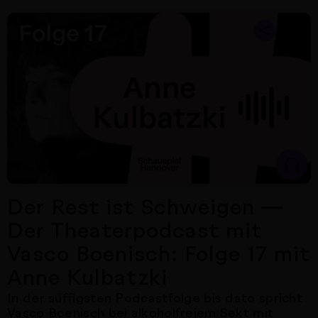
Nächster Artikel
Der Rest ist Schweigen —
Der Theaterpodcast mit
Vasco Boenisch: Folge 17 mit
Anne Kulbatzki
In der süffigsten Podcastfolge bis dato spricht
Vasco Boenisch bei alkoholfreiem Sekt mit