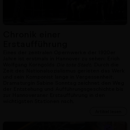
Chronik einer
Erstaufführung
Eines der zentralen Opernwerke der 1920er
Jahre ist erstmals in Hannover zu sehen: Erich
Wolfgang Korngolds
. Durch die
Die tote Stadt
Zeit des Nationalsozialismus gerieten das Werk
und sein Komponist lange in Vergessenheit.
Dramaturgin Sabine Sonntag zeichnet den Weg
der Entstehung und Aufführungsgeschichte bis
zur Hannoveraner Erstaufführung in den
wichtigsten Stationen nach.
Artikel lesen
Nächster Artikel