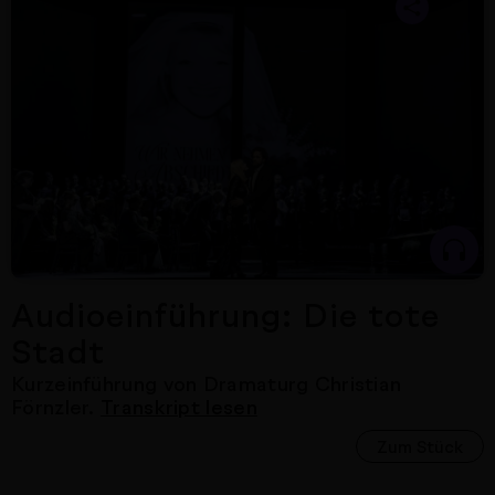
Audioeinführung: Die tote
Stadt
Kurzeinführung von Dramaturg Christian
Förnzler.
Transkript lesen
Zum Stück