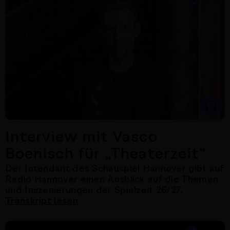
Interview mit Vasco
Boenisch für „Theaterzeit“
Der Intendant des Schauspiel Hannover gibt auf
Radio Hannover einen Ausblick auf die Themen
und Inszenierungen der Spielzeit 26/27.
Transkript lesen
Nächster Artikel