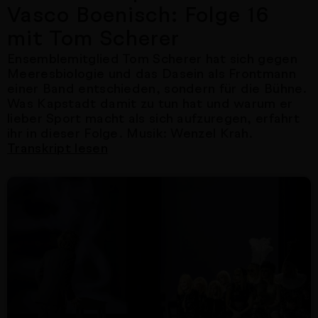
Vasco Boenisch: Folge 16
mit Tom Scherer
Ensemblemitglied Tom Scherer hat sich gegen
Meeresbiologie und das Dasein als Frontmann
einer Band entschieden, sondern für die Bühne.
Was Kapstadt damit zu tun hat und warum er
lieber Sport macht als sich aufzuregen, erfahrt
ihr in dieser Folge. Musik: Wenzel Krah.
Transkript lesen
Nächster Artikel