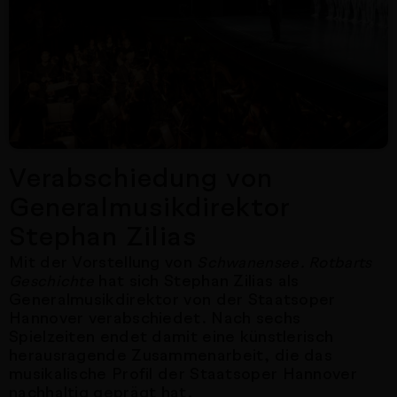
Verabschiedung von
Generalmusikdirektor
Stephan Zilias
Mit der Vorstellung von
Schwanensee. Rotbarts
hat sich Stephan Zilias als
Geschichte
Generalmusikdirektor von der Staatsoper
Hannover verabschiedet. Nach sechs
Spielzeiten endet damit eine künstlerisch
herausragende Zusammenarbeit, die das
musikalische Profil der Staatsoper Hannover
nachhaltig geprägt hat.