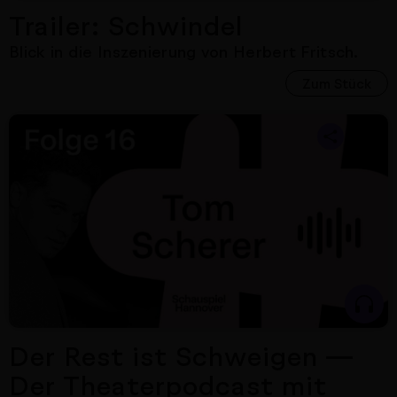
Trailer: Schwindel
Blick in die Inszenierung von Herbert Fritsch.
Zum Stück
Nächster Artikel
Der Rest ist Schweigen —
Der Theaterpodcast mit