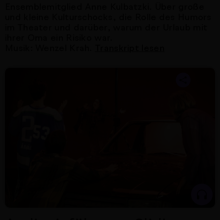
Ensemblemitglied Anne Kulbatzki. Über große
und kleine Kulturschocks, die Rolle des Humors
im Theater und darüber, warum der Urlaub mit
ihrer Oma ein Risiko war.
Musik: Wenzel Krah.
Transkript lesen
Nächster Artikel