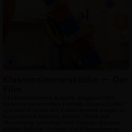
Klassenzimmerstücke — Der
Film
Das Klassenzimmer braucht dringend Hilfe.
Zwischen binomischen Formeln, Hausaufgaben
und dem Kratzen von Kreide kommt einiges zu
kurz: nämlich Applaus, Drama, Streit und
Versöhnung, Monologe und Dialoge, die ganz
großen Gefühle. Kurzum: das Klassenzimmer