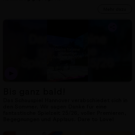
Mehr dazu
Nächster Artikel
Bis ganz bald!
Das Schauspiel Hannover verabschiedet sich in
den Sommer. Wir sagen Danke für eine
fantastische Spielzeit 25/26, voller Premieren,
Begegnungen und Applaus. Dare to Love!
Nächster Artikel