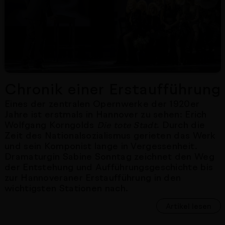
Chronik einer Erstaufführung
Eines der zentralen Opernwerke der 1920er
Jahre ist erstmals in Hannover zu sehen: Erich
Wolfgang Korngolds
. Durch die
Die tote Stadt
Zeit des Nationalsozialismus gerieten das Werk
und sein Komponist lange in Vergessenheit.
Dramaturgin Sabine Sonntag zeichnet den Weg
der Entstehung und Aufführungsgeschichte bis
zur Hannoveraner Erstaufführung in den
wichtigsten Stationen nach.
Artikel lesen