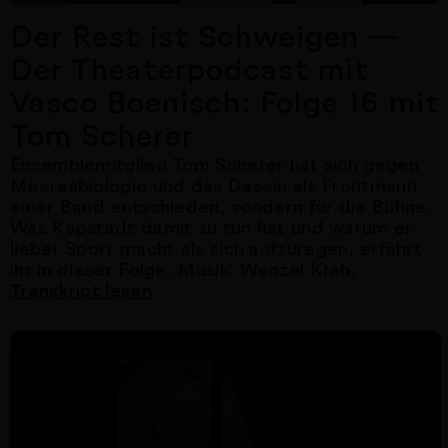
Der Rest ist Schweigen —
Der Theaterpodcast mit
Vasco Boenisch: Folge 16 mit
Tom Scherer
Ensemblemitglied Tom Scherer hat sich gegen
Meeresbiologie und das Dasein als Frontmann
einer Band entschieden, sondern für die Bühne.
Was Kapstadt damit zu tun hat und warum er
lieber Sport macht als sich aufzuregen, erfahrt
ihr in dieser Folge. Musik: Wenzel Krah.
Transkript lesen
Nächster Artikel