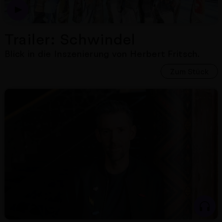
Trailer: Schwindel
Blick in die Inszenierung von Herbert Fritsch.
Zum Stück
Nächster Artikel