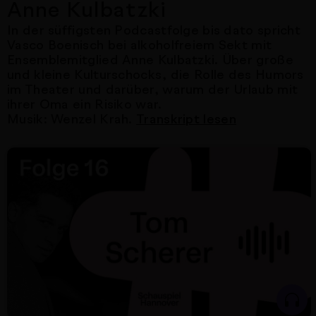
Anne Kulbatzki
In der süffigsten Podcastfolge bis dato spricht
Vasco Boenisch bei alkoholfreiem Sekt mit
Ensemblemitglied Anne Kulbatzki. Über große
und kleine Kulturschocks, die Rolle des Humors
im Theater und darüber, warum der Urlaub mit
ihrer Oma ein Risiko war.
Musik: Wenzel Krah.
Transkript lesen
Nächster Artikel