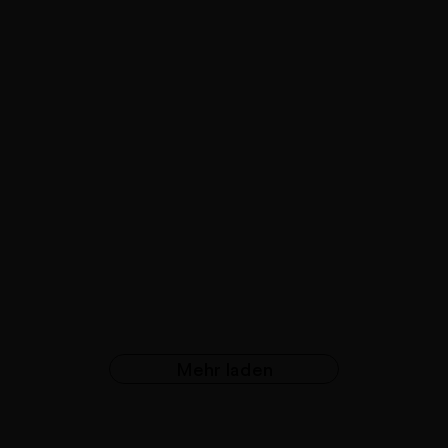
Mehr laden