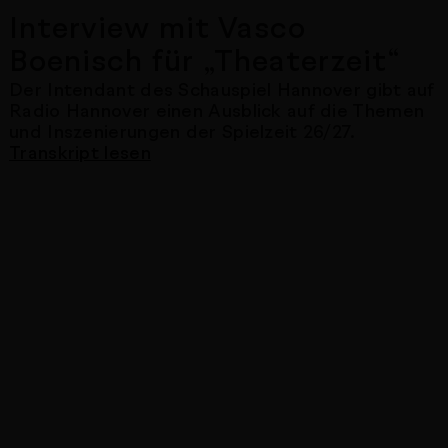
Interview mit Vasco
Boenisch für „Theaterzeit“
Der Intendant des Schauspiel Hannover gibt auf
Radio Hannover einen Ausblick auf die Themen
und Inszenierungen der Spielzeit 26/27.
Transkript lesen