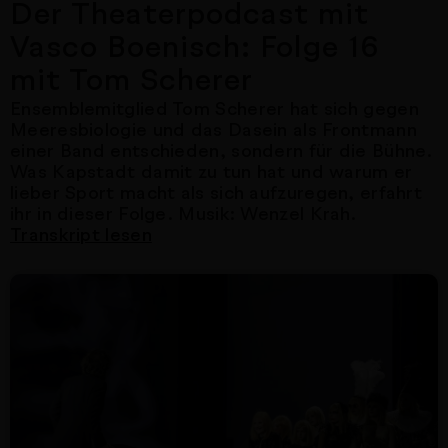
Der Theaterpodcast mit
Vasco Boenisch: Folge 16
mit Tom Scherer
Ensemblemitglied Tom Scherer hat sich gegen
Meeresbiologie und das Dasein als Frontmann
einer Band entschieden, sondern für die Bühne.
Was Kapstadt damit zu tun hat und warum er
lieber Sport macht als sich aufzuregen, erfahrt
ihr in dieser Folge. Musik: Wenzel Krah.
Transkript lesen
Nächster Artikel