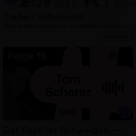
Trailer: Schwindel
Blick in die Inszenierung von Herbert Fritsch.
Zum Stück
Nächster Artikel
Der Rest ist Schweigen —