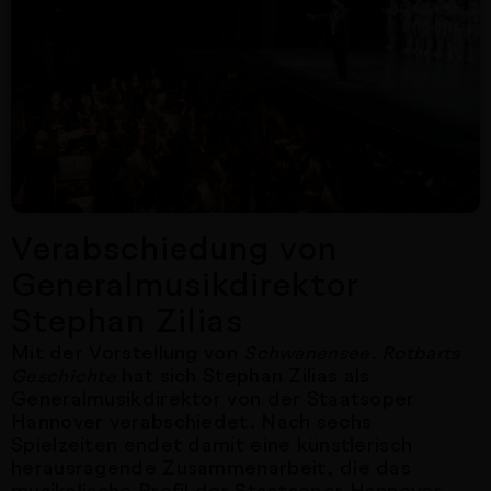
Verabschiedung von
Generalmusikdirektor
Stephan Zilias
Mit der Vorstellung von
Schwanensee. Rotbarts
hat sich Stephan Zilias als
Geschichte
Generalmusikdirektor von der Staatsoper
Hannover verabschiedet. Nach sechs
Spielzeiten endet damit eine künstlerisch
herausragende Zusammenarbeit, die das
musikalische Profil der Staatsoper Hannover