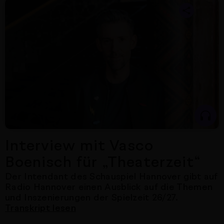
Nächster Artikel
Interview mit Vasco
Boenisch für „Theaterzeit“
Der Intendant des Schauspiel Hannover gibt auf
Radio Hannover einen Ausblick auf die Themen
und Inszenierungen der Spielzeit 26/27.
Transkript lesen