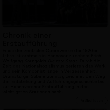
Chronik einer
Erstaufführung
Eines der zentralen Opernwerke der 1920er
Jahre ist erstmals in Hannover zu sehen: Erich
Wolfgang Korngolds
. Durch die
Die tote Stadt
Zeit des Nationalsozialismus gerieten das Werk
und sein Komponist lange in Vergessenheit.
Dramaturgin Sabine Sonntag zeichnet den Weg
der Entstehung und Aufführungsgeschichte bis
zur Hannoveraner Erstaufführung in den
wichtigsten Stationen nach.
Artikel lesen