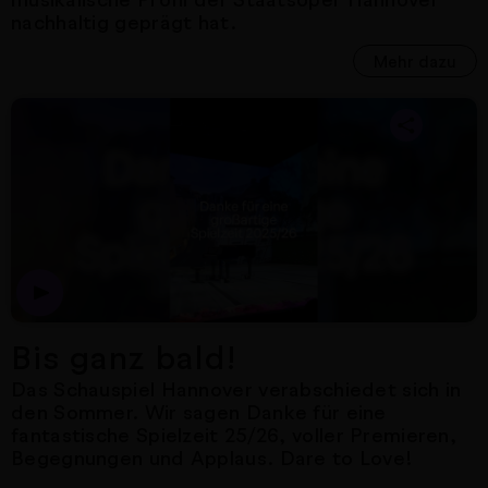
nachhaltig geprägt hat.
Mehr dazu
Nächster Artikel
Bis ganz bald!
Das Schauspiel Hannover verabschiedet sich in
den Sommer. Wir sagen Danke für eine
fantastische Spielzeit 25/26, voller Premieren,
Begegnungen und Applaus. Dare to Love!