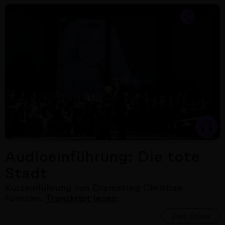
Nächster Artikel
Audioeinführung: Die tote
Stadt
Kurzeinführung von Dramaturg Christian
Förnzler.
Transkript lesen
Zum Stück