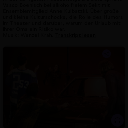
Vasco Boenisch bei alkoholfreiem Sekt mit
Ensemblemitglied Anne Kulbatzki. Über große
und kleine Kulturschocks, die Rolle des Humors
im Theater und darüber, warum der Urlaub mit
ihrer Oma ein Risiko war.
Musik: Wenzel Krah.
Transkript lesen
Nächster Artikel