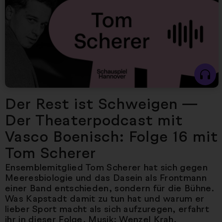
Der Rest ist Schweigen —
Der Theaterpodcast mit
Vasco Boenisch: Folge 16 mit
Tom Scherer
Ensemblemitglied Tom Scherer hat sich gegen
Meeresbiologie und das Dasein als Frontmann
einer Band entschieden, sondern für die Bühne.
Was Kapstadt damit zu tun hat und warum er
lieber Sport macht als sich aufzuregen, erfahrt
ihr in dieser Folge. Musik: Wenzel Krah.