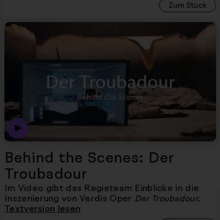
Zum Stück
Nächster Artikel
Behind the Scenes: Der
Troubadour
Im Video gibt das Regieteam Einblicke in die
Inszenierung von Verdis Oper
.
Der Troubadour
Textversion lesen