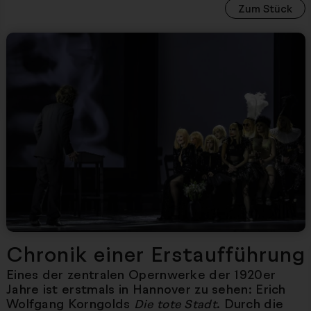
Zum Stück
Nächster Artikel
Chronik einer Erstaufführung
Eines der zentralen Opernwerke der 1920er
Jahre ist erstmals in Hannover zu sehen: Erich
Wolfgang Korngolds
. Durch die
Die tote Stadt