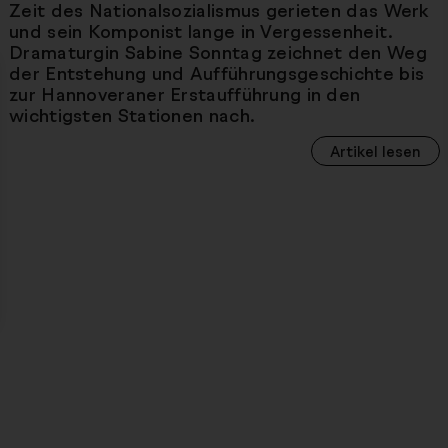
Zeit des Nationalsozialismus gerieten das Werk
und sein Komponist lange in Vergessenheit.
Dramaturgin Sabine Sonntag zeichnet den Weg
der Entstehung und Aufführungsgeschichte bis
zur Hannoveraner Erstaufführung in den
wichtigsten Stationen nach.
Artikel lesen