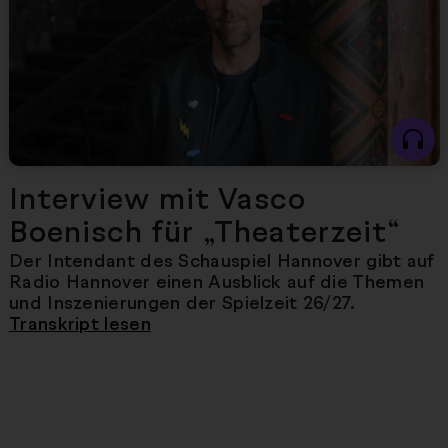
Interview mit Vasco
Boenisch für „Theaterzeit“
Der Intendant des Schauspiel Hannover gibt auf
Radio Hannover einen Ausblick auf die Themen
und Inszenierungen der Spielzeit 26/27.
Transkript lesen