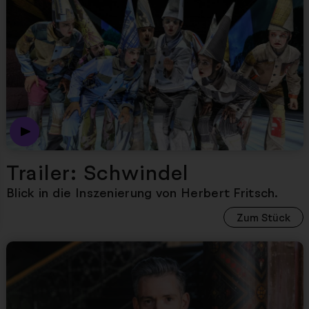
Trailer: Schwindel
Blick in die Inszenierung von Herbert Fritsch.
Zum Stück
Nächster Artikel