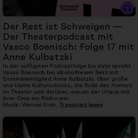
Der Rest ist Schweigen —
Der Theaterpodcast mit
Vasco Boenisch: Folge 17 mit
Anne Kulbatzki
In der süffigsten Podcastfolge bis dato spricht
Vasco Boenisch bei alkoholfreiem Sekt mit
Ensemblemitglied Anne Kulbatzki. Über große
und kleine Kulturschocks, die Rolle des Humors
im Theater und darüber, warum der Urlaub mit
ihrer Oma ein Risiko war.
Musik: Wenzel Krah.
Transkript lesen
Nächster Artikel