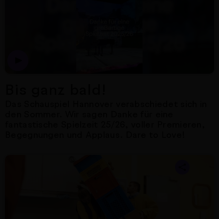
Bis ganz bald!
Das Schauspiel Hannover verabschiedet sich in
den Sommer. Wir sagen Danke für eine
fantastische Spielzeit 25/26, voller Premieren,
Begegnungen und Applaus. Dare to Love!
Nächster Artikel