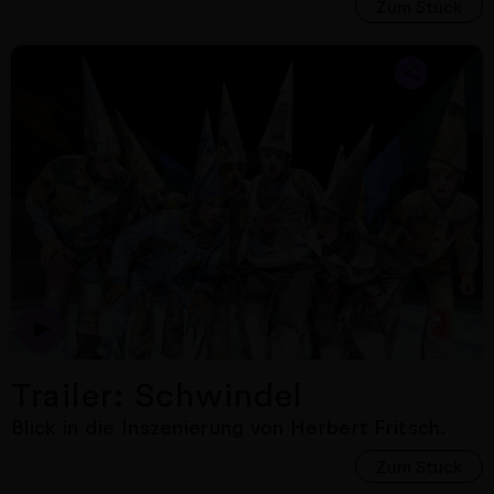
Zum Stück
Nächster Artikel
Trailer: Schwindel
Blick in die Inszenierung von Herbert Fritsch.
Zum Stück