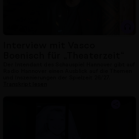
Interview mit Vasco
Boenisch für „Theaterzeit“
Der Intendant des Schauspiel Hannover gibt auf
Radio Hannover einen Ausblick auf die Themen
und Inszenierungen der Spielzeit 26/27.
Transkript lesen
Nächster Artikel