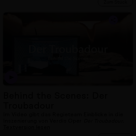
Zum Stück
Nächster Artikel
Behind the Scenes: Der
Troubadour
Im Video gibt das Regieteam Einblicke in die
Inszenierung von Verdis Oper
.
Der Troubadour
Textversion lesen