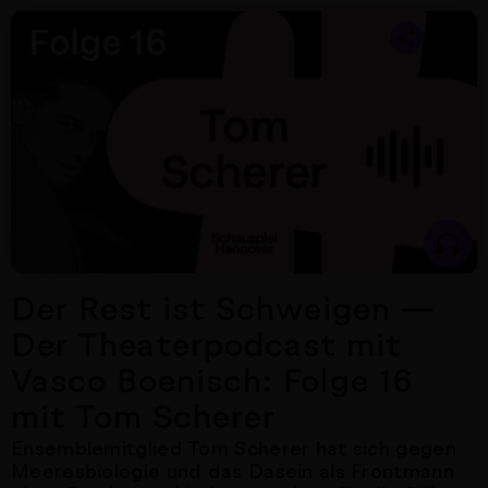
Nächster Artikel
Der Rest ist Schweigen —
Der Theaterpodcast mit
Vasco Boenisch: Folge 16
mit Tom Scherer
Ensemblemitglied Tom Scherer hat sich gegen
Meeresbiologie und das Dasein als Frontmann