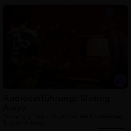
Nächster Artikel
Audioeinführung: Sliding
Away
Dramaturg Tobias Kluge
über die Inszenierung.
Transkript lesen