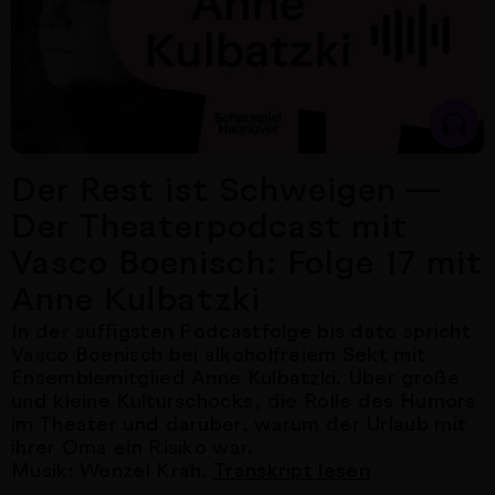
Der Rest ist Schweigen —
Der Theaterpodcast mit
Vasco Boenisch: Folge 17 mit
Anne Kulbatzki
In der süffigsten Podcastfolge bis dato spricht
Vasco Boenisch bei alkoholfreiem Sekt mit
Ensemblemitglied Anne Kulbatzki. Über große
und kleine Kulturschocks, die Rolle des Humors
im Theater und darüber, warum der Urlaub mit
ihrer Oma ein Risiko war.
Musik: Wenzel Krah.
Transkript lesen