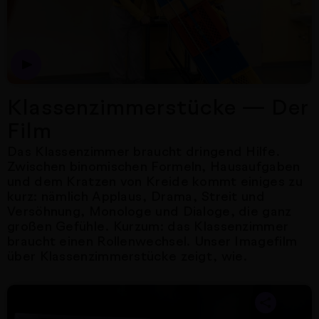
Klassenzimmerstücke — Der
Film
Das Klassenzimmer braucht dringend Hilfe.
Zwischen binomischen Formeln, Hausaufgaben
und dem Kratzen von Kreide kommt einiges zu
kurz: nämlich Applaus, Drama, Streit und
Versöhnung, Monologe und Dialoge, die ganz
großen Gefühle. Kurzum: das Klassenzimmer
braucht einen Rollenwechsel. Unser Imagefilm
über Klassenzimmerstücke zeigt, wie.
Nächster Artikel