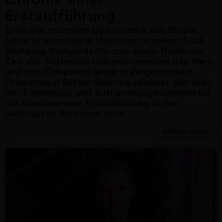
Erstaufführung
Eines der zentralen Opernwerke der 1920er
Jahre ist erstmals in Hannover zu sehen: Erich
Wolfgang Korngolds
. Durch die
Die tote Stadt
Zeit des Nationalsozialismus gerieten das Werk
und sein Komponist lange in Vergessenheit.
Dramaturgin Sabine Sonntag zeichnet den Weg
der Entstehung und Aufführungsgeschichte bis
zur Hannoveraner Erstaufführung in den
wichtigsten Stationen nach.
Artikel lesen
Nächster Artikel