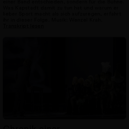
einer Band entschieden, sondern für die Bühne.
Was Kapstadt damit zu tun hat und warum er
lieber Sport macht als sich aufzuregen, erfahrt
ihr in dieser Folge. Musik: Wenzel Krah.
Transkript lesen
Nächster Artikel
Chronik einer