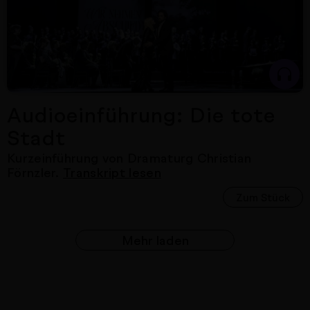
Audioeinführung: Die tote
Stadt
Kurzeinführung von Dramaturg Christian
Förnzler.
Transkript lesen
Zum Stück
Mehr laden