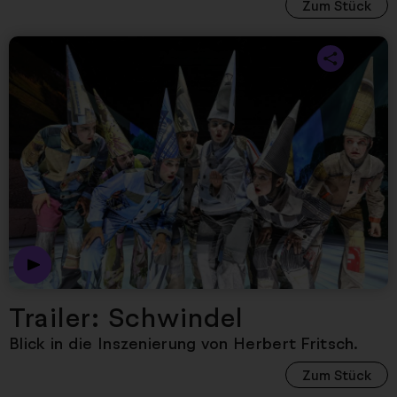
Zum Stück
Nächster Artikel
Trailer: Schwindel
Blick in die Inszenierung von Herbert Fritsch.
Zum Stück