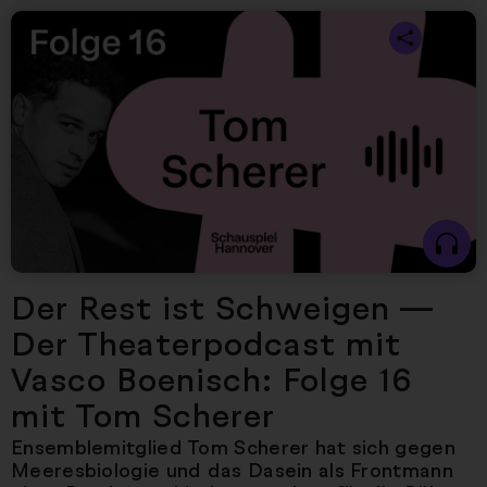
Nächster Artikel
Der Rest ist Schweigen —
Der Theaterpodcast mit
Vasco Boenisch: Folge 16
mit Tom Scherer
Ensemblemitglied Tom Scherer hat sich gegen
Meeresbiologie und das Dasein als Frontmann