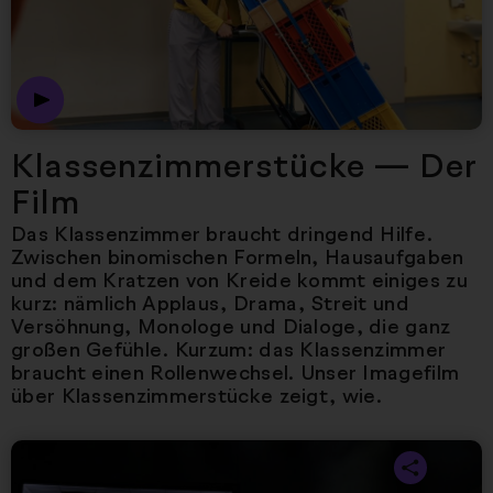
Klassenzimmerstücke — Der
Film
Das Klassenzimmer braucht dringend Hilfe.
Zwischen binomischen Formeln, Hausaufgaben
und dem Kratzen von Kreide kommt einiges zu
kurz: nämlich Applaus, Drama, Streit und
Versöhnung, Monologe und Dialoge, die ganz
großen Gefühle. Kurzum: das Klassenzimmer
braucht einen Rollenwechsel. Unser Imagefilm
über Klassenzimmerstücke zeigt, wie.
Nächster Artikel