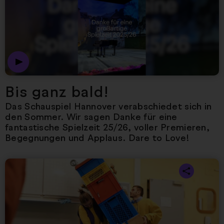
Bis ganz bald!
Das Schauspiel Hannover verabschiedet sich in
den Sommer. Wir sagen Danke für eine
fantastische Spielzeit 25/26, voller Premieren,
Begegnungen und Applaus. Dare to Love!
Nächster Artikel