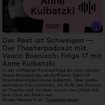
Der Rest ist Schweigen —
Der Theaterpodcast mit
Vasco Boenisch: Folge 17 mit
Anne Kulbatzki
In der süffigsten Podcastfolge bis dato spricht
Vasco Boenisch bei alkoholfreiem Sekt mit
Ensemblemitglied Anne Kulbatzki. Über große
und kleine Kulturschocks, die Rolle des Humors
im Theater und darüber, warum der Urlaub mit
ihrer Oma ein Risiko war.
Musik: Wenzel Krah.
Transkript lesen