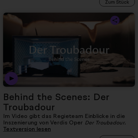
Zum Stück
Nächster Artikel
Behind the Scenes: Der
Troubadour
Im Video gibt das Regieteam Einblicke in die
Inszenierung von Verdis Oper
.
Der Troubadour
Textversion lesen