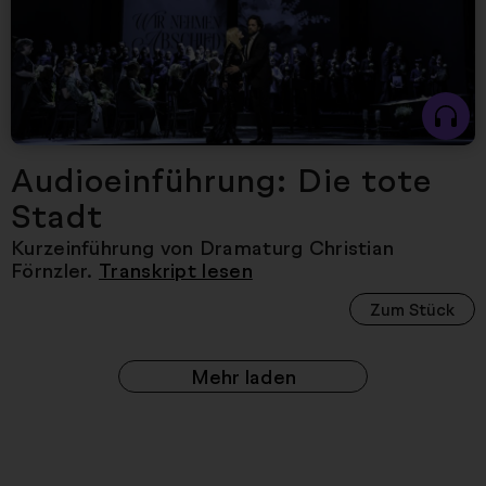
Audioeinführung: Die tote
Stadt
Kurzeinführung von Dramaturg Christian
Förnzler.
Transkript lesen
Zum Stück
Mehr laden