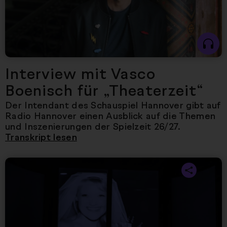
Interview mit Vasco
Boenisch für „Theaterzeit“
Der Intendant des Schauspiel Hannover gibt auf
Radio Hannover einen Ausblick auf die Themen
und Inszenierungen der Spielzeit 26/27.
Transkript lesen
Nächster Artikel