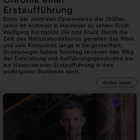
Erstaufführung
Eines der zentralen Opernwerke der 1920er
Jahre ist erstmals in Hannover zu sehen: Erich
Wolfgang Korngolds
. Durch die
Die tote Stadt
Zeit des Nationalsozialismus gerieten das Werk
und sein Komponist lange in Vergessenheit.
Dramaturgin Sabine Sonntag zeichnet den Weg
der Entstehung und Aufführungsgeschichte bis
zur Hannoveraner Erstaufführung in den
wichtigsten Stationen nach.
Artikel lesen
Nächster Artikel