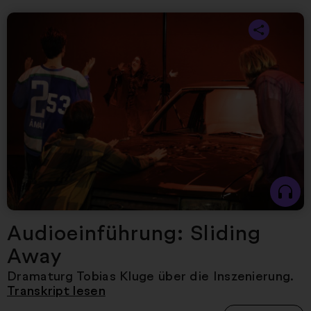
Nächster Artikel
Audioeinführung: Sliding
Away
Dramaturg Tobias Kluge
über die Inszenierung.
Transkript lesen