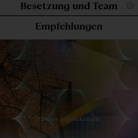
Besetzung und Team
Empfehlungen
-
Zweites Jugendkonzert