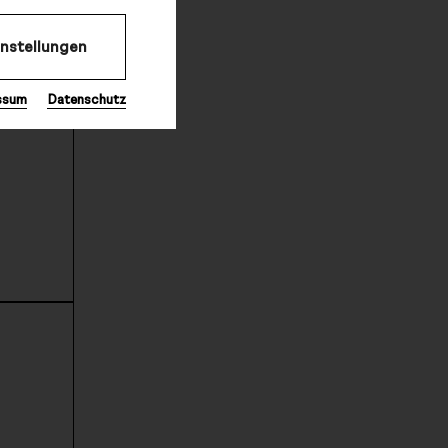
instellungen
ssum
Datenschutz