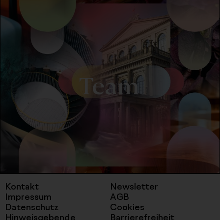
Team
Kontakt
Newsletter
Impressum
AGB
Datenschutz
Cookies
Hinweisgebende
Barrierefreiheit