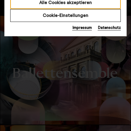
Alle Cookies akzeptieren
Cookie-Einstellungen
Impressum
Datenschutz
Ballettensemble