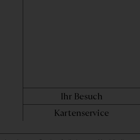
Ihr Besuch
Kartenservice