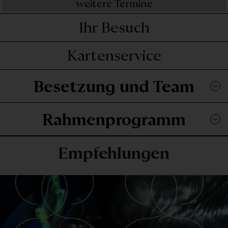
weitere Termine
Ihr Besuch
Kartenservice
Besetzung und Team
Rahmenprogramm
Empfehlungen