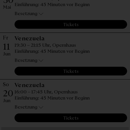
Einführung: 45 Minuten vor Beginn
Mai
Besetzung
Tickets
Fr
Freitag, 11. Juni 2027, 19:30 
Venezuela
11
19:30 – 21:15 Uhr,
Opernhaus
Einführung: 45 Minuten vor Beginn
Jun
Besetzung
Tickets
So
Sonntag, 20. Juni 2027, 16:00
Venezuela
20
16:00 – 17:45 Uhr,
Opernhaus
Einführung: 45 Minuten vor Beginn
Jun
Besetzung
Tickets