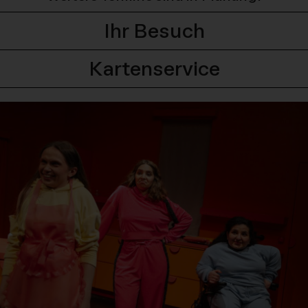
Ihr Besuch
Kartenservice