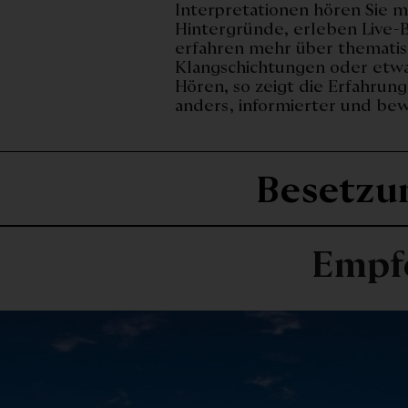
Interpretationen hören Sie 
Hintergründe, erleben Live-
erfahren mehr über thematis
Klangschichtungen oder etwa
Hören, so zeigt die Erfahrung
anders, informierter und bew
Besetzu
Empf