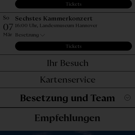
Tickets
So
Sonntag, 07.
Sechstes Kammerkonzert
07
16:00 Uhr,
Landesmuseum Hannover
Mär
Besetzung
Tickets
Ihr Besuch
Kartenservice
Besetzung und Team
Empfehlungen