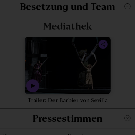
Besetzung und Team
Mediathek
Play Video 
Trailer: Der Barbier von Sevilla
Pressestimmen