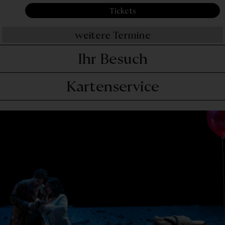
Tickets
weitere Termine
Ihr Besuch
Kartenservice