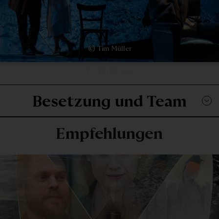
© Tim Müller
La Bohème
Besetzung und Team
Empfehlungen