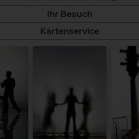
Ihr Besuch
Kartenservice