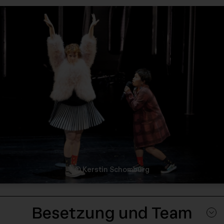
© Kerstin Schomburg
Besetzung und Team