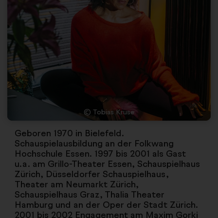
© Tobias Kruse
Geboren 1970 in Bielefeld.
Schauspielausbildung an der Folkwang
Hochschule Essen. 1997 bis 2001 als Gast
u.a. am Grillo-Theater Essen, Schauspielhaus
Zürich, Düsseldorfer Schauspielhaus,
Theater am Neumarkt Zürich,
Schauspielhaus Graz, Thalia Theater
Hamburg und an der Oper der Stadt Zürich.
2001 bis 2002 Engagement am Maxim Gorki