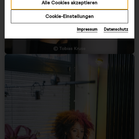
Alle Cookies akzeptieren
Cookie-Einstellungen
Impressum
Datenschutz
© Tobias Kruse