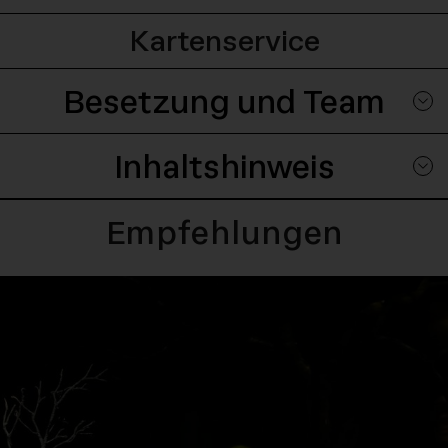
Kartenservice
Besetzung und Team
Inhaltshinweis
Empfehlungen