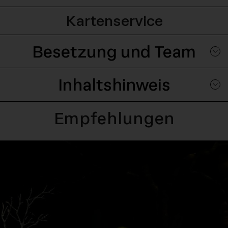
Kartenservice
Besetzung und Team
Inhaltshinweis
Empfehlungen