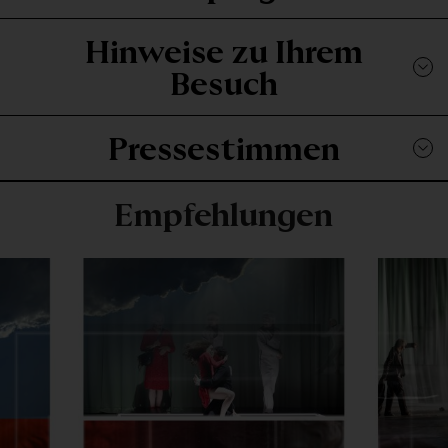
Hinweise zu Ihrem
Besuch
Pressestimmen
Empfehlungen