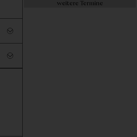
weitere Termine