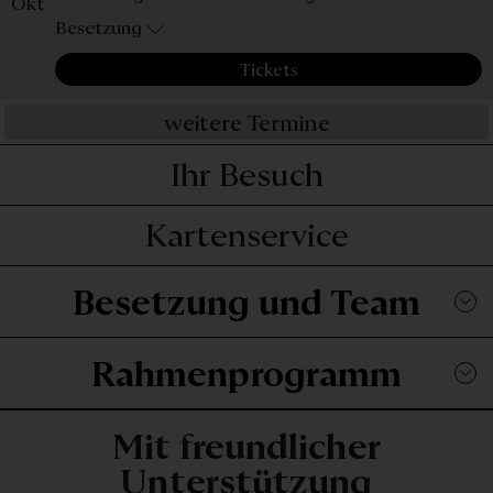
Okt
Besetzung
Tickets
weitere Termine
Ihr Besuch
Kartenservice
Besetzung und Team
Rahmenprogramm
Mit freundlicher
Unterstützung