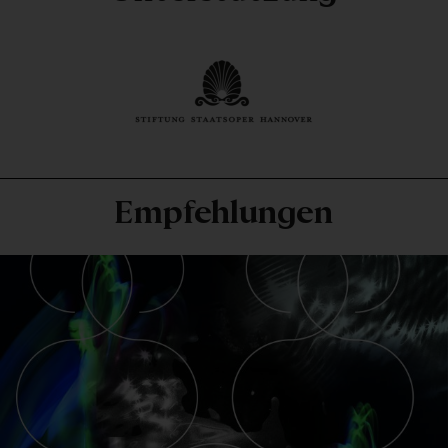
Empfehlungen