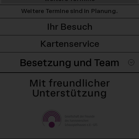
Weitere Termine sind in Planung.
Ihr Besuch
Kartenservice
Besetzung und Team
Mit freundlicher
Unterstützung