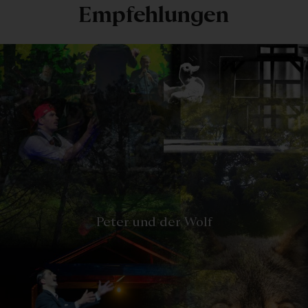
Empfehlungen
-
Peter und der Wolf