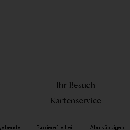
Ihr Besuch
Kartenservice
gebende
Barrierefreiheit
Abo kündigen