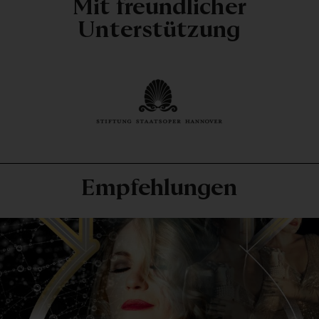
Mit freundlicher
Unterstützung
Empfehlungen