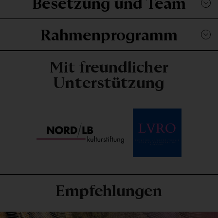
Besetzung und Team
Rahmenprogramm
Mit freundlicher
Unterstützung
Empfehlungen